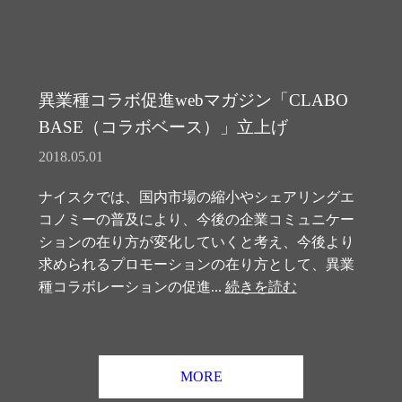
異業種コラボ促進webマガジン「CLABO
BASE（コラボベース）」立上げ
2018.05.01
ナイスクでは、国内市場の縮小やシェアリングエ
コノミーの普及により、今後の企業コミュニケー
ションの在り方が変化していくと考え、今後より
求められるプロモーションの在り方として、異業
種コラボレーションの促進...
続きを読む
MORE