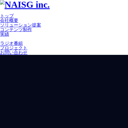
トップ
会社概要
ソリューション提案
コンテンツ制作
実績
ラジオ番組
プロジェクト
お問い合わせ