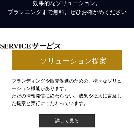
効果的なソリューション。
プランニングまで無料。ぜひお確かめください
SERVICE
サービス
ソリューション提案
ブランディングや販売促進のための、様々なソリュ
ーション機能があります。
ただの情報発信に終わらない、成果や拡大に言及し
た提案と実行にこだわっています。
詳しく見る