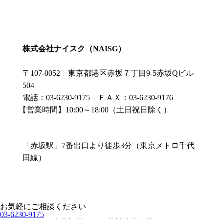
株式会社ナイスク（NAISG）
〒107-0052 東京都港区赤坂７丁目9-5赤坂Qビル
504
電話：03-6230-9175 ＦＡＸ：03-6230-9176
【営業時間】10:00～18:00（土日祝日除く）
「赤坂駅」7番出口より徒歩3分（東京メトロ千代
田線）
お気軽にご相談ください
03-6230-9175