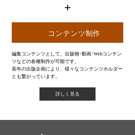
コンテンツ制作
編集コンテンツとして、出版物･動画･Webコンテン
ツなどの各種制作が可能です。
長年の出版企画により、様々なコンテンツホルダー
とも繋がっています。
詳しく見る