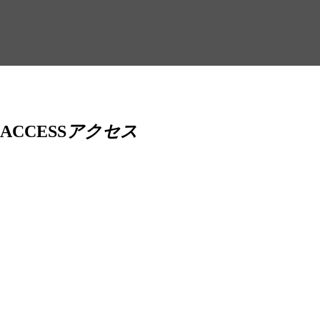
ACCESS
アクセス