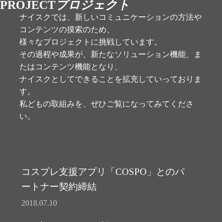
PROJECT
プロジェクト
ナイスクでは、新しいコミュニケーションの方法や
コンテンツの摸索のため、
様々なプロジェクトに挑戦しています。
その過程や成果が、新たなソリューション機能、ま
たはコンテンツ機能となり、
ナイスクとしてできることを拡充していっておりま
す。
私どもの取組みを、ぜひご覧になってみてくださ
い。
コスプレ支援アプリ「COSPO」とのパ
ートナー契約締結
2018.07.10