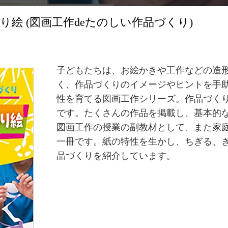
絵 (図画工作deたのしい作品づくり)
子どもたちは、お絵かきや工作などの造
く、作品づくりのイメージやヒントを手
性を育てる図画工作シリーズ。作品づく
です。たくさんの作品を掲載し、基本的
図画工作の授業の副教材として、また家
一冊です。紙の特性を生かし、ちぎる、
品づくりを紹介しています。