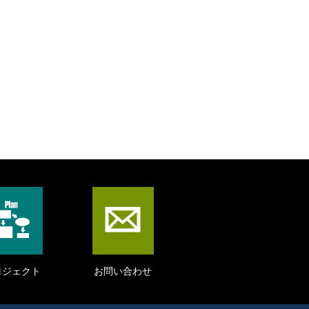
ロジェクト
お問い合わせ