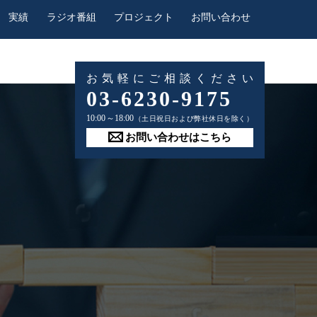
実績
ラジオ番組
プロジェクト
お問い合わせ
お気軽にご相談ください
03-6230-9175
10:00～18:00
（土日祝日および弊社休日を除く）
お問い合わせはこちら