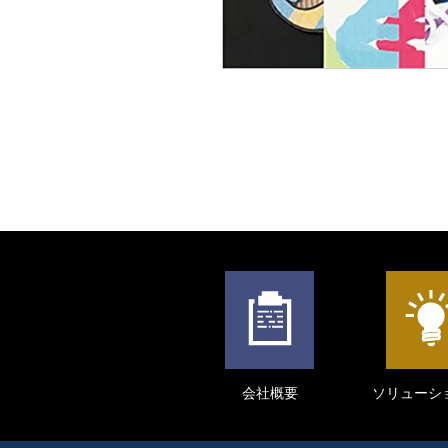
会社概要
ソリューシ