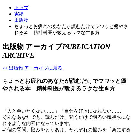
トップ
実績
出版物
ちょっとお疲れのあなたが読むだけでフワッと癒やさ
れる本 精神科医が教えるラクな生き方
出版物 アーカイブ
PUBLICATION
ARCHIVE
<< 出版物 アーカイブに戻る
ちょっとお疲れのあなたが読むだけでフワッと癒
やされる本 精神科医が教えるラクな生き方
「人と会いたくない……」「自分を好きになれない……」
そんなあなたでも、読むだけ、聞くだけで明るい気持ちにな
れるような内容になっています。
41個の質問、悩みをとりあげ、それぞれの悩みを「楽にする