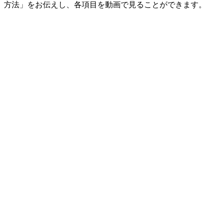
方法」をお伝えし、各項目を動画で見ることができます。