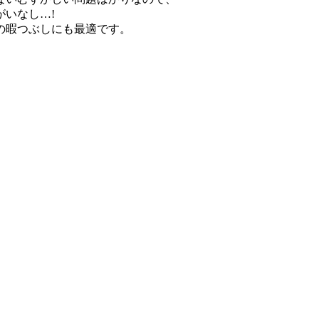
いなし…!
の暇つぶしにも最適です。