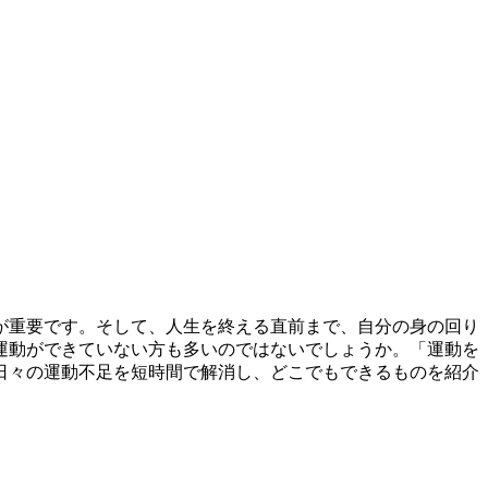
が重要です。そして、人生を終える直前まで、自分の身の回り
運動ができていない方も多いのではないでしょうか。「運動を
日々の運動不足を短時間で解消し、どこでもできるものを紹介