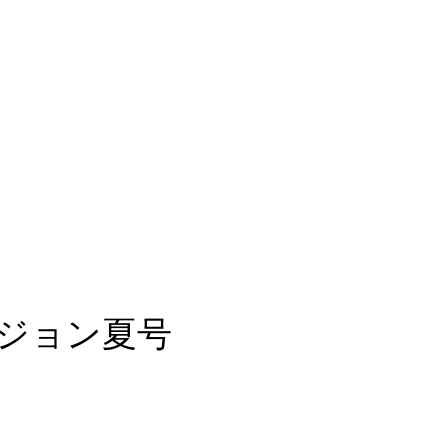
ジョン夏号