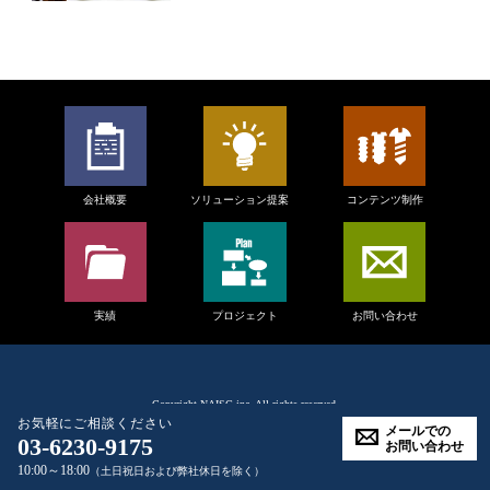
会社概要
ソリューション提案
コンテンツ制作
実績
プロジェクト
お問い合わせ
Copyright
NAISG inc.
All rights reserved.
お気軽にご相談ください
メールでの
03-6230-9175
お問い合わせ
10:00～18:00
（土日祝日および弊社休日を除く）