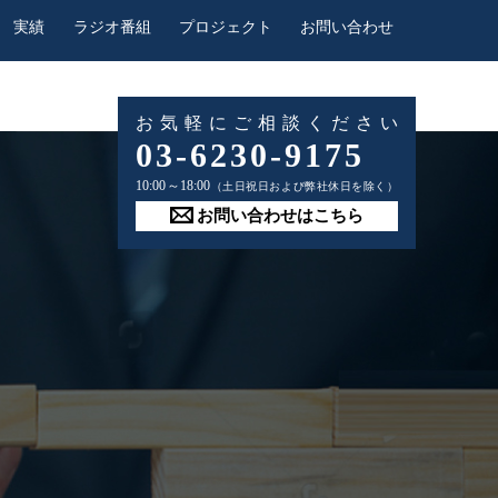
実績
ラジオ番組
プロジェクト
お問い合わせ
お気軽にご相談ください
03-6230-9175
10:00～18:00
（土日祝日および弊社休日を除く）
お問い合わせはこちら