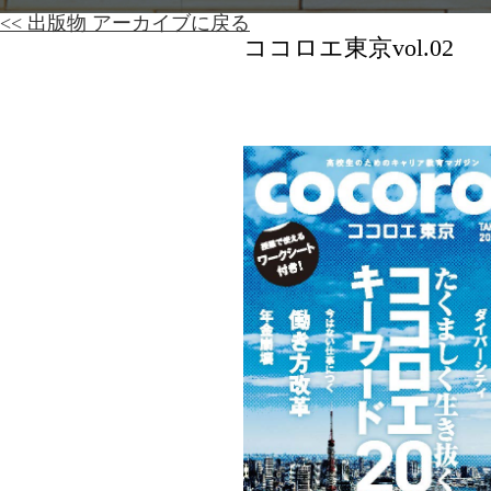
<< 出版物 アーカイブに戻る
ココロエ東京vol.02