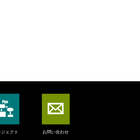
ロジェクト
お問い合わせ