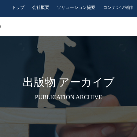
トップ
会社概要
ソリューション提案
コンテンツ制作
2
出版物 アーカイブ
PUBLICATION ARCHIVE