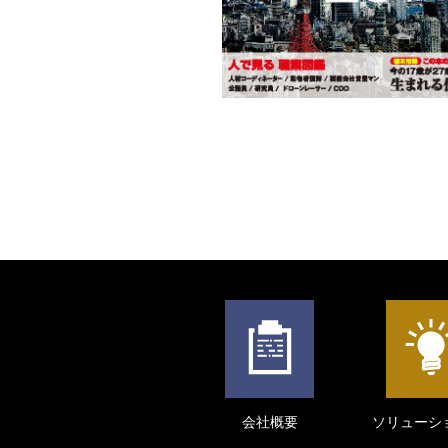
会社概要
ソリューシ