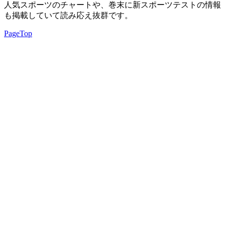
人気スポーツのチャートや、巻末に新スポーツテストの情報
も掲載していて読み応え抜群です。
PageTop