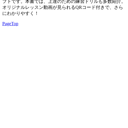
プトです。本書では、上達のための練習ドリルも多数紹介。
オリジナルレッスン動画が見られるQRコード付きで、さら
にわかりやすく！
PageTop