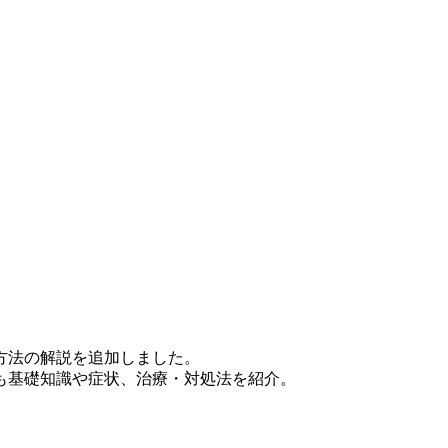
方法の解説を追加しました。
ても基礎知識や症状、治療・対処法を紹介。