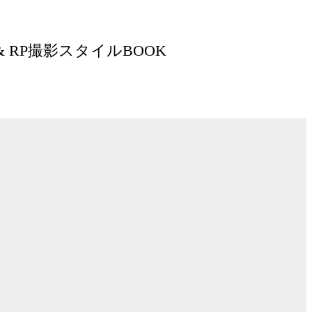
& RP撮影スタイルBOOK