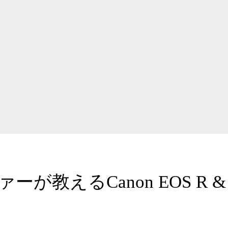
が教えるCanon EOS R 