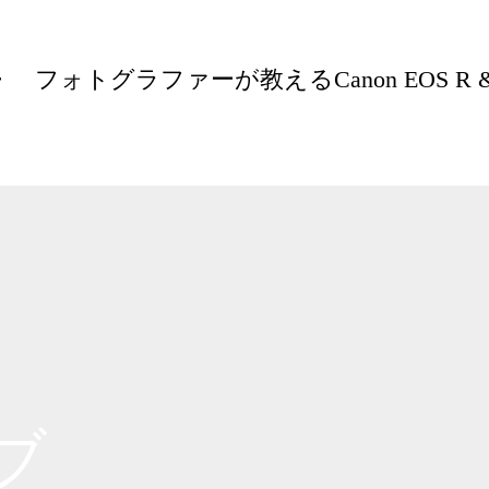
フォトグラファーが教えるCanon EOS R 
ブ