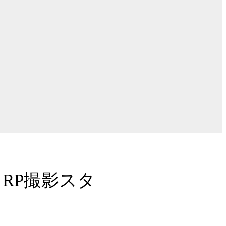
& RP撮影スタ