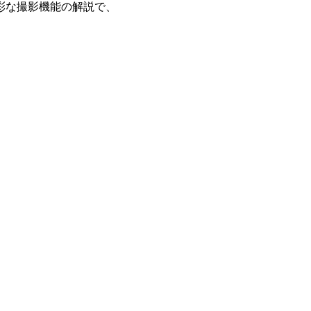
彩な撮影機能の解説で、