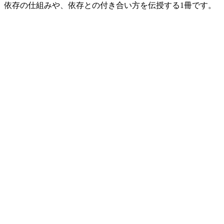
依存の仕組みや、依存との付き合い方を伝授する1冊です。