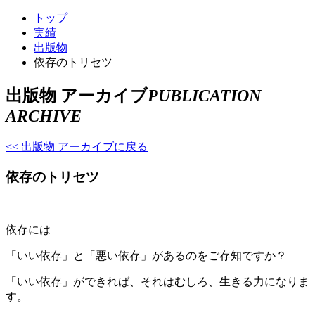
トップ
実績
出版物
依存のトリセツ
出版物 アーカイブ
PUBLICATION
ARCHIVE
<< 出版物 アーカイブに戻る
依存のトリセツ
依存には
「いい依存」と「悪い依存」があるのをご存知ですか？
「いい依存」ができれば、それはむしろ、生きる力になりま
す。