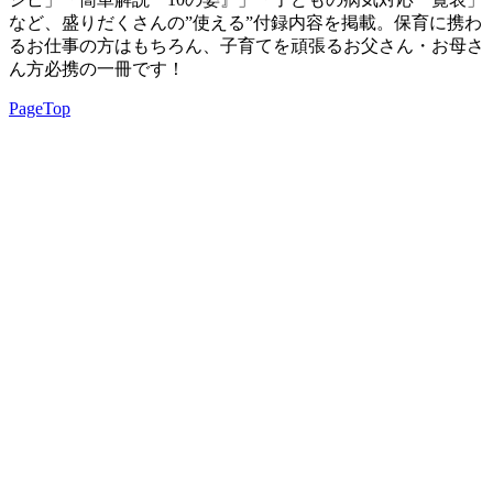
など、盛りだくさんの”使える”付録内容を掲載。保育に携わ
るお仕事の方はもちろん、子育てを頑張るお父さん・お母さ
ん方必携の一冊です！
PageTop