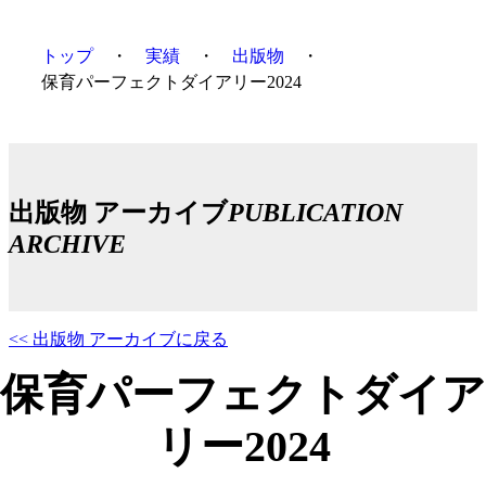
トップ
実績
出版物
保育パーフェクトダイアリー2024
出版物 アーカイブ
PUBLICATION
ARCHIVE
<< 出版物 アーカイブに戻る
保育パーフェクトダイア
リー2024