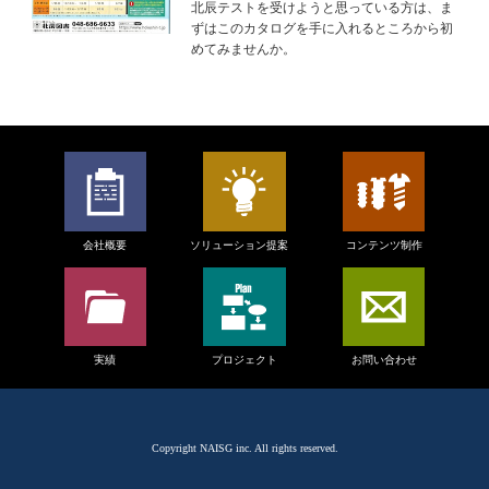
北辰テストを受けようと思っている方は、ま
ずはこのカタログを手に入れるところから初
めてみませんか。
会社概要
ソリューション提案
コンテンツ制作
実績
プロジェクト
お問い合わせ
Copyright
NAISG inc.
All rights reserved.