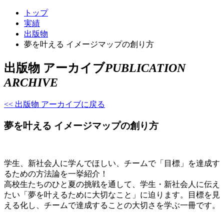
トップ
実績
出版物
夢を叶える イメージマップの創り方
出版物 アーカイブ
PUBLICATION
ARCHIVE
<< 出版物 アーカイブに戻る
夢を叶える イメージマップの創り方
学生、新社会人に学んでほしい、チームで「目標」を達成す
るための方法論を一挙紹介！
高校生たちのひと夏の挑戦を通して、学生・新社会人に伝え
たい「夢を叶えるために大切なこと」に迫ります。目標を見
える化し、チームで達成することの大切さを学ぶ一冊です。