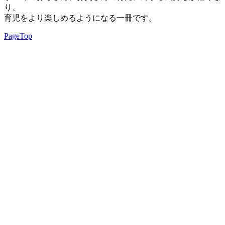
り、
育児をより楽しめるようになる一冊です。
PageTop