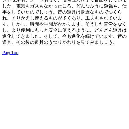
した。電気もガスもなかったころ、どんなふうに勉強や、仕
事をしていたのでしょう。昔の道具は身近なものでつくら
れ、くりかえし使えるものが多くあり、工夫もされていま
す。しかし、時間や手間がかかります。そうした苦労をなく
し、より便利にもっと安全に使えるように、どんどん道具は
進化してきました。そして、今も進化を続けています。昔の
道具、その後の道具のうつりかわりを見てみましょう。
PageTop