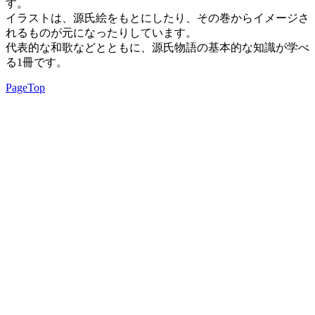
す。
イラストは、源氏絵をもとにしたり、その巻からイメージさ
れるものが元になったりしています。
代表的な和歌などとともに、源氏物語の基本的な知識が学べ
る1冊です。
PageTop