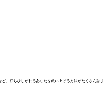
など、打ちひしがれるあなたを救い上げる方法がたくさん詰ま