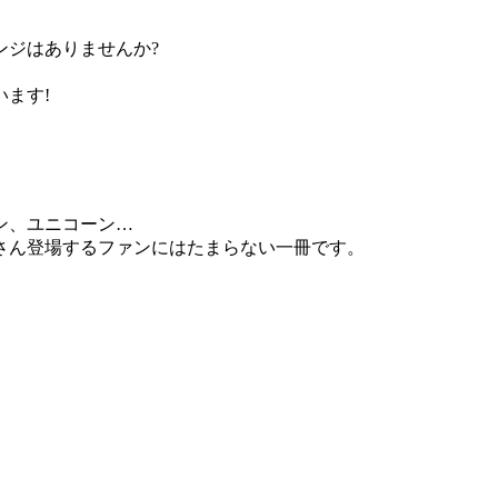
ンジはありませんか?
ます!
ン、ユニコーン…
さん登場するファンにはたまらない一冊です。