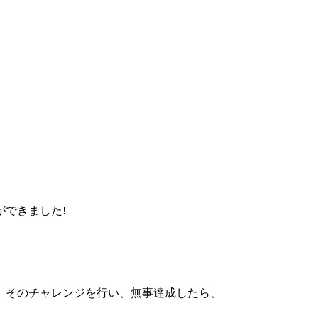
できました!
、そのチャレンジを行い、無事達成したら、