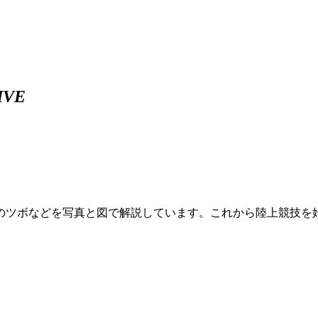
IVE
のツボなどを写真と図で解説しています。これから陸上競技を