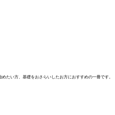
始めたい方、基礎をおさらいしたお方におすすめの一冊です。