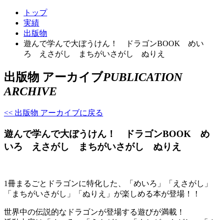
トップ
実績
出版物
遊んで学んで大ぼうけん！ ドラゴンBOOK めい
ろ えさがし まちがいさがし ぬりえ
出版物 アーカイブ
PUBLICATION
ARCHIVE
<< 出版物 アーカイブに戻る
遊んで学んで大ぼうけん！ ドラゴンBOOK め
いろ えさがし まちがいさがし ぬりえ
1冊まるごとドラゴンに特化した、「めいろ」「えさがし」
「まちがいさがし」「ぬりえ」が楽しめる本が登場！！
世界中の伝説的なドラゴンが登場する遊びが満載！