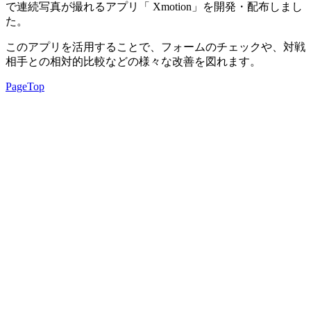
で連続写真が撮れるアプリ「 Xmotion」を開発・配布しまし
た。
このアプリを活用することで、フォームのチェックや、対戦
相手との相対的比較などの様々な改善を図れます。
PageTop