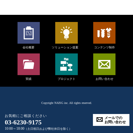
会社概要
ソリューション提案
コンテンツ制作
実績
プロジェクト
お問い合わせ
Copyright
NAISG inc.
All rights reserved.
お気軽にご相談ください
メールでの
03-6230-9175
お問い合わせ
10:00～18:00
（土日祝日および弊社休日を除く）