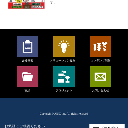
す。
会社概要
ソリューション提案
コンテンツ制作
実績
プロジェクト
お問い合わせ
Copyright
NAISG inc.
All rights reserved.
お気軽にご相談ください