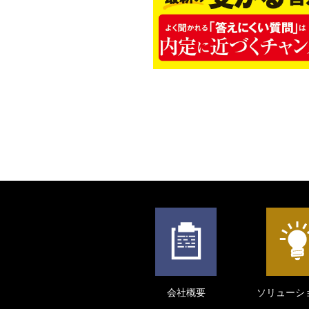
会社概要
ソリューシ