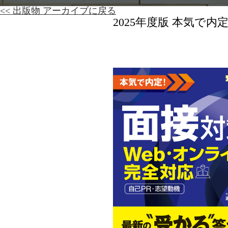
<< 出版物 アーカイブに戻る
2025年度版 本気で内定