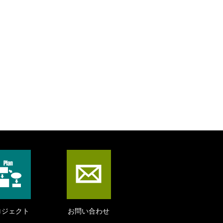
ロジェクト
お問い合わせ