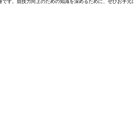
冊です。競技力向上のための知識を深めるために、ぜひお手元