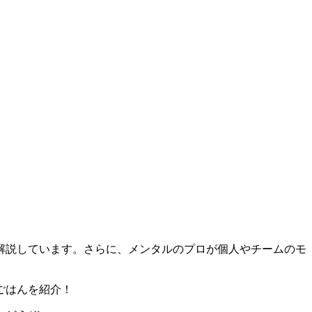
解説しています。さらに、メンタルのプロが個人やチームのモ
ごはんを紹介！