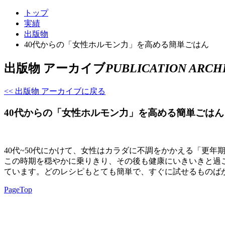
トップ
実績
出版物
40代からの「女性ホルモン力」を高める簡単ごはん
出版物 アーカイブ
PUBLICATION ARCH
<< 出版物 アーカイブに戻る
40代からの「女性ホルモン力」を高める簡単ごはん
40代~50代にかけて、女性はカラダに不調をかかえる「更
この時期を穏やかに乗りきり、その後も健康にいきいきと過
ています。どのレシピもとても簡単で、すぐに試せるものば
PageTop