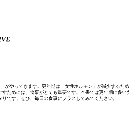
IVE
年期」がやってきます。更年期は「女性ホルモン」が減少するた
ごすためには、食事がとても重要です。本書では更年期に多い女
かりです。ぜひ、毎日の食事にプラスしてみてください。