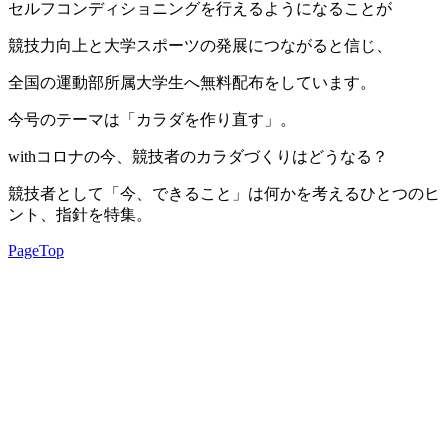
セルフコンディショニングを行えるようになることが
競技力向上と大学スポーツの発展につながると信じ、
全国の運動部所属大学生へ無料配布をしています。
今号のテーマは「カラダを作り直す」。
withコロナの今、競技者のカラダづくりはどうなる？
競技者として「今、できること」は何かを考えるひとつのヒ
ント、指針を特集。
PageTop