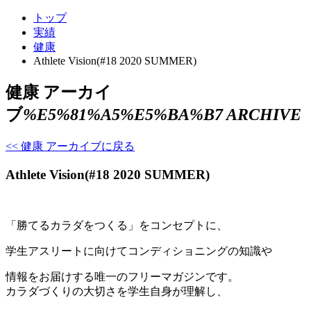
トップ
実績
健康
Athlete Vision(#18 2020 SUMMER)
健康 アーカイ
ブ
%E5%81%A5%E5%BA%B7 ARCHIVE
<< 健康 アーカイブに戻る
Athlete Vision(#18 2020 SUMMER)
「勝てるカラダをつくる」をコンセプトに、
学生アスリートに向けてコンディショニングの知識や
情報をお届けする唯一のフリーマガジンです。
カラダづくりの大切さを学生自身が理解し、