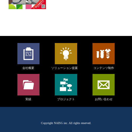
会社概要
ソリューション提案
コンテンツ制作
実績
プロジェクト
お問い合わせ
Copyright
NAISG inc.
All rights reserved.