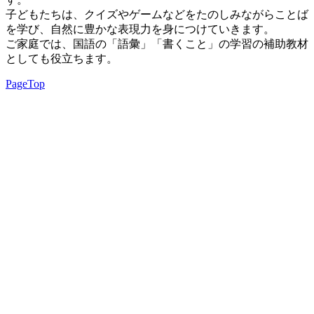
子どもたちは、クイズやゲームなどをたのしみながらことば
を学び、自然に豊かな表現力を身につけていきます。
ご家庭では、国語の「語彙」「書くこと」の学習の補助教材
としても役立ちます。
PageTop