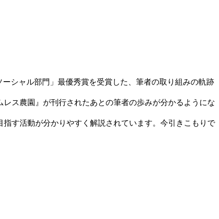
1ソーシャル部門」最優秀賞を受賞した、筆者の取り組みの軌跡
ームレス農園』が刊行されたあとの筆者の歩みが分かるようにな
目指す活動が分かりやすく解説されています。今引きこもりで