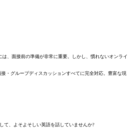
には、面接前の準備が非常に重要。しかし、慣れないオンライ
面接・グループディスカッションすべてに完全対応。豊富な現
対して、よそよそしい英語を話していませんか?