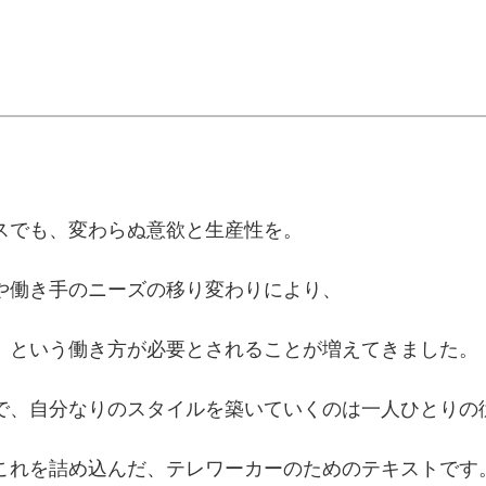
スでも、変わらぬ意欲と生産性を。
や働き手のニーズの移り変わりにより、
」という働き方が必要とされることが増えてきました。
で、自分なりのスタイルを築いていくのは一人ひとりの
これを詰め込んだ、テレワーカーのためのテキストです