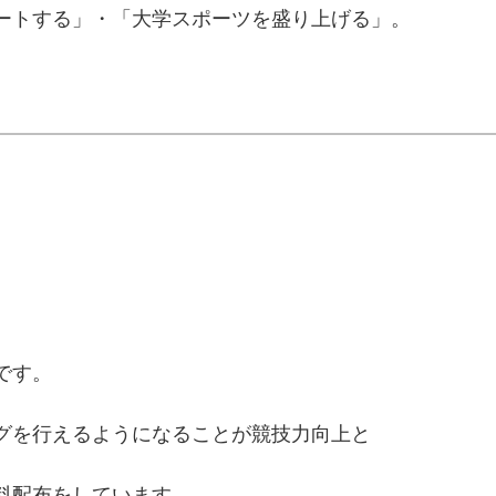
ートする」・「大学スポーツを盛り上げる」。
です。
グを行えるようになることが競技力向上と
料配布をしています。