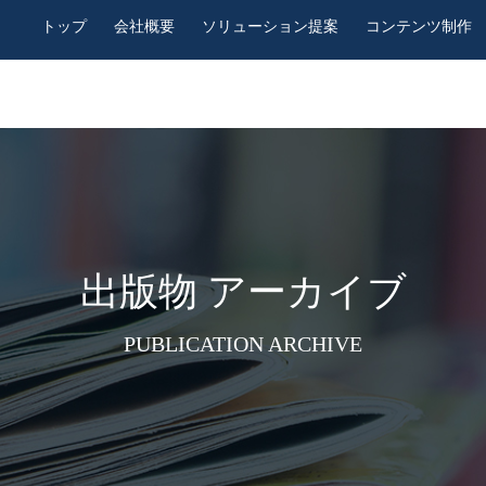
トップ
会社概要
ソリューション提案
コンテンツ制作
出版物 アーカイブ
PUBLICATION ARCHIVE