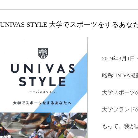
UNIVAS STYLE 大学でスポーツをするあな
2019年3月1日 一般
略称UNIVAS
大学スポーツ
大学ブランド
もって、我が