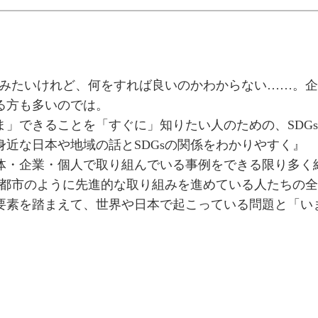
り組みたいけれど、何をすれば良いのかわからない……。企
る方も多いのでは。
ま」できることを「すぐに」知りたい人のための、SDG
身近な日本や地域の話とSDGsの関係をわかりやすく』
体・企業・個人で取り組んでいる事例をできる限り多く
未来都市のように先進的な取り組みを進めている人たちの
要素を踏まえて、世界や日本で起こっている問題と「い