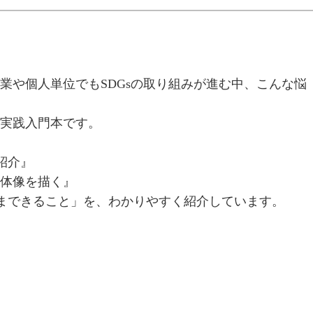
業や個人単位でもSDGsの取り組みが進む中、こんな悩
s実践入門本です。
紹介』
全体像を描く』
まできること」を、わかりやすく紹介しています。