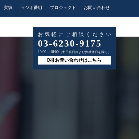
実績
ラジオ番組
プロジェクト
お問い合わせ
お気軽にご相談ください
03-6230-9175
10:00～18:00
（土日祝日および弊社休日を除く）
お問い合わせはこちら