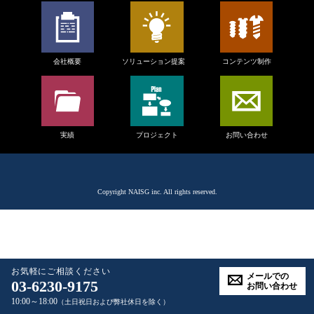
会社概要
ソリューション提案
コンテンツ制作
実績
プロジェクト
お問い合わせ
Copyright
NAISG inc.
All rights reserved.
お気軽にご相談ください
メールでの
03-6230-9175
お問い合わせ
10:00～18:00
（土日祝日および弊社休日を除く）