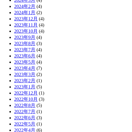
2024年3月
(4)
2024年2月
(4)
2024年1月
(2)
2023年12月
(4)
2023年11月
(4)
2023年10月
(4)
2023年9月
(4)
2023年8月
(3)
2023年7月
(4)
2023年6月
(4)
2023年5月
(4)
2023年4月
(7)
2023年3月
(2)
2023年2月
(1)
2023年1月
(5)
2022年12月
(1)
2022年10月
(3)
2022年8月
(5)
2022年7月
(1)
2022年6月
(3)
2022年5月
(1)
2022年4月
(6)