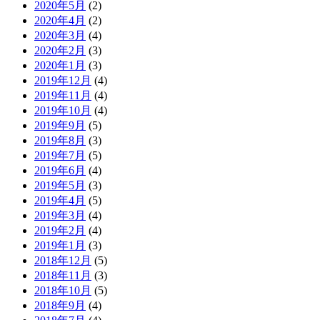
2020年5月
(2)
2020年4月
(2)
2020年3月
(4)
2020年2月
(3)
2020年1月
(3)
2019年12月
(4)
2019年11月
(4)
2019年10月
(4)
2019年9月
(5)
2019年8月
(3)
2019年7月
(5)
2019年6月
(4)
2019年5月
(3)
2019年4月
(5)
2019年3月
(4)
2019年2月
(4)
2019年1月
(3)
2018年12月
(5)
2018年11月
(3)
2018年10月
(5)
2018年9月
(4)