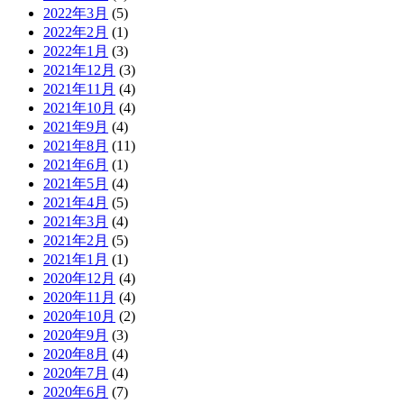
2022年3月
(5)
2022年2月
(1)
2022年1月
(3)
2021年12月
(3)
2021年11月
(4)
2021年10月
(4)
2021年9月
(4)
2021年8月
(11)
2021年6月
(1)
2021年5月
(4)
2021年4月
(5)
2021年3月
(4)
2021年2月
(5)
2021年1月
(1)
2020年12月
(4)
2020年11月
(4)
2020年10月
(2)
2020年9月
(3)
2020年8月
(4)
2020年7月
(4)
2020年6月
(7)