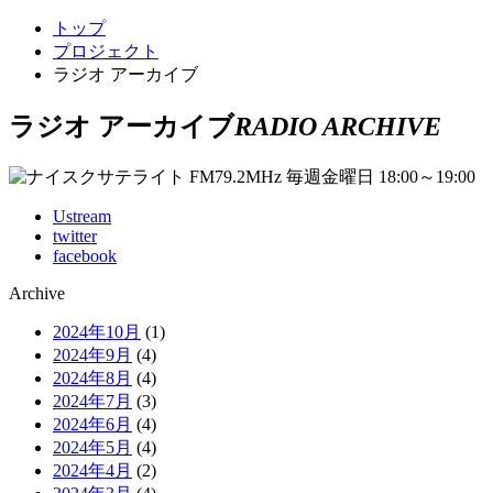
トップ
プロジェクト
ラジオ アーカイブ
ラジオ アーカイブ
RADIO ARCHIVE
Ustream
twitter
facebook
Archive
2024年10月
(1)
2024年9月
(4)
2024年8月
(4)
2024年7月
(3)
2024年6月
(4)
2024年5月
(4)
2024年4月
(2)