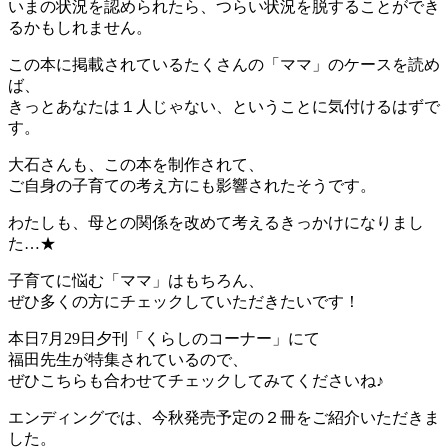
いまの状況を認められたら、つらい状況を脱することができ
るかもしれません。
この本に掲載されているたくさんの「ママ」のケースを読め
ば、
きっとあなたは１人じゃない、ということに気付けるはずで
す。
大石さんも、この本を制作されて、
ご自身の子育ての考え方にも影響されたそうです。
わたしも、母との関係を改めて考えるきっかけになりまし
た…★
子育てに悩む「ママ」はもちろん、
ぜひ多くの方にチェックしていただきたいです！
本日7月29日夕刊「くらしのコーナー」にて
福田先生が特集されているので、
ぜひこちらも合わせてチェックしてみてくださいね♪
エンディングでは、今秋発売予定の２冊をご紹介いただきま
した。