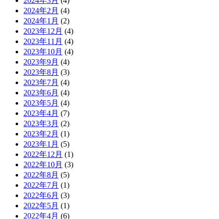
2024年3月
(4)
2024年2月
(4)
2024年1月
(2)
2023年12月
(4)
2023年11月
(4)
2023年10月
(4)
2023年9月
(4)
2023年8月
(3)
2023年7月
(4)
2023年6月
(4)
2023年5月
(4)
2023年4月
(7)
2023年3月
(2)
2023年2月
(1)
2023年1月
(5)
2022年12月
(1)
2022年10月
(3)
2022年8月
(5)
2022年7月
(1)
2022年6月
(3)
2022年5月
(1)
2022年4月
(6)