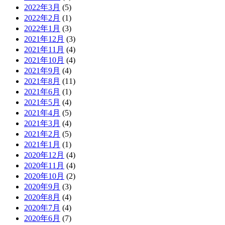
2022年3月
(5)
2022年2月
(1)
2022年1月
(3)
2021年12月
(3)
2021年11月
(4)
2021年10月
(4)
2021年9月
(4)
2021年8月
(11)
2021年6月
(1)
2021年5月
(4)
2021年4月
(5)
2021年3月
(4)
2021年2月
(5)
2021年1月
(1)
2020年12月
(4)
2020年11月
(4)
2020年10月
(2)
2020年9月
(3)
2020年8月
(4)
2020年7月
(4)
2020年6月
(7)