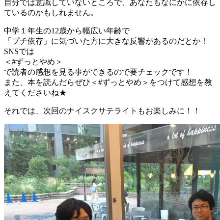
自分では意識していないところで、あなたもなにかに依存し
ているのかもしれません。
中学１年生の12歳から幅広い年齢で
「プチ依存」に気づいた方に大きな反響があるのだとか！
SNSでは
＜#ずっとやめ＞
で読者の感想を見る事ができるので要チェックです！
また、本を読んだらぜひ＜#ずっとやめ＞をつけて感想を教
えてくださいね★
それでは、次回のナイスクサテライトもお楽しみに！！