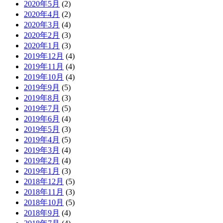
2020年5月
(2)
2020年4月
(2)
2020年3月
(4)
2020年2月
(3)
2020年1月
(3)
2019年12月
(4)
2019年11月
(4)
2019年10月
(4)
2019年9月
(5)
2019年8月
(3)
2019年7月
(5)
2019年6月
(4)
2019年5月
(3)
2019年4月
(5)
2019年3月
(4)
2019年2月
(4)
2019年1月
(3)
2018年12月
(5)
2018年11月
(3)
2018年10月
(5)
2018年9月
(4)