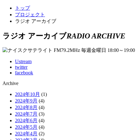
トップ
プロジェクト
ラジオ アーカイブ
ラジオ アーカイブ
RADIO ARCHIVE
Ustream
twitter
facebook
Archive
2024年10月
(1)
2024年9月
(4)
2024年8月
(4)
2024年7月
(3)
2024年6月
(4)
2024年5月
(4)
2024年4月
(2)