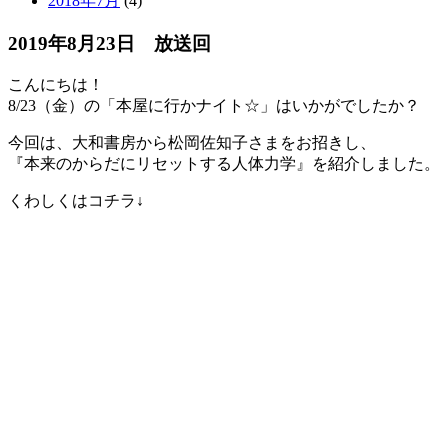
2018年7月
(4)
2019年8月23日 放送回
こんにちは！
8/23（金）の「本屋に行かナイト☆」はいかがでしたか？
今回は、大和書房から松岡佐知子さまをお招きし、
『本来のからだにリセットする人体力学』を紹介しました。
くわしくはコチラ↓