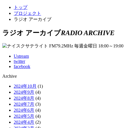
トップ
プロジェクト
ラジオ アーカイブ
ラジオ アーカイブ
RADIO ARCHIVE
Ustream
twitter
facebook
Archive
2024年10月
(1)
2024年9月
(4)
2024年8月
(4)
2024年7月
(3)
2024年6月
(4)
2024年5月
(4)
2024年4月
(2)