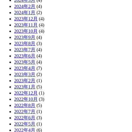
2024年3月
(4)
2024年2月
(4)
2024年1月
(2)
2023年12月
(4)
2023年11月
(4)
2023年10月
(4)
2023年9月
(4)
2023年8月
(3)
2023年7月
(4)
2023年6月
(4)
2023年5月
(4)
2023年4月
(7)
2023年3月
(2)
2023年2月
(1)
2023年1月
(5)
2022年12月
(1)
2022年10月
(3)
2022年8月
(5)
2022年7月
(1)
2022年6月
(3)
2022年5月
(1)
2022年4月
(6)