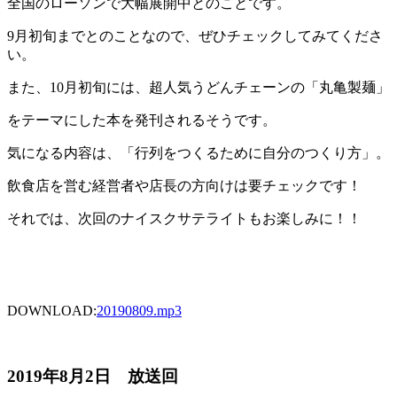
全国のローソンで大幅展開中とのことです。
9月初旬までとのことなので、ぜひチェックしてみてくださ
い。
また、10月初旬には、超人気うどんチェーンの「丸亀製麺」
をテーマにした本を発刊されるそうです。
気になる内容は、「行列をつくるために自分のつくり方」。
飲食店を営む経営者や店長の方向けは要チェックです！
それでは、次回のナイスクサテライトもお楽しみに！！
DOWNLOAD:
20190809
.mp3
2019年8月2日 放送回