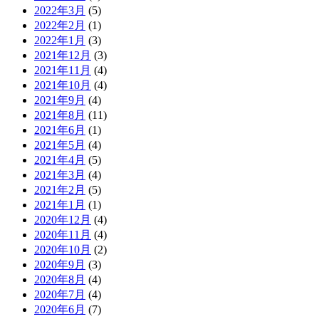
2022年3月
(5)
2022年2月
(1)
2022年1月
(3)
2021年12月
(3)
2021年11月
(4)
2021年10月
(4)
2021年9月
(4)
2021年8月
(11)
2021年6月
(1)
2021年5月
(4)
2021年4月
(5)
2021年3月
(4)
2021年2月
(5)
2021年1月
(1)
2020年12月
(4)
2020年11月
(4)
2020年10月
(2)
2020年9月
(3)
2020年8月
(4)
2020年7月
(4)
2020年6月
(7)