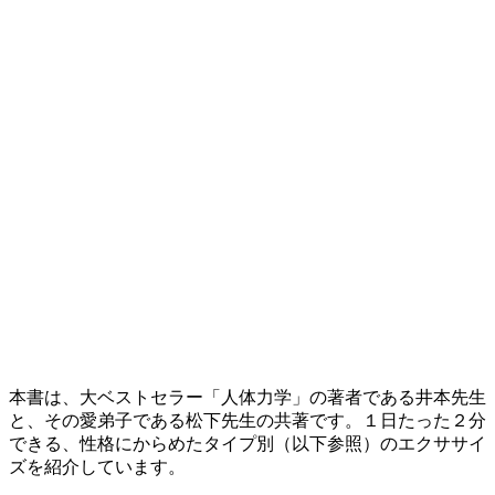
本書は、大ベストセラー「人体力学」の著者である井本先生
と、その愛弟子である松下先生の共著です。１日たった２分
できる、性格にからめたタイプ別（以下参照）のエクササイ
ズを紹介しています。