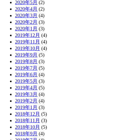
2020年5月
(2)
2020年4月
(2)
2020年3月
(4)
2020年2月
(3)
2020年1月
(3)
2019年12月
(4)
2019年11月
(4)
2019年10月
(4)
2019年9月
(5)
2019年8月
(3)
2019年7月
(5)
2019年6月
(4)
2019年5月
(3)
2019年4月
(5)
2019年3月
(4)
2019年2月
(4)
2019年1月
(3)
2018年12月
(5)
2018年11月
(3)
2018年10月
(5)
2018年9月
(4)