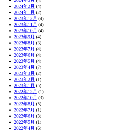
2024年3月
(4)
2024年2月
(4)
2024年1月
(2)
2023年12月
(4)
2023年11月
(4)
2023年10月
(4)
2023年9月
(4)
2023年8月
(3)
2023年7月
(4)
2023年6月
(4)
2023年5月
(4)
2023年4月
(7)
2023年3月
(2)
2023年2月
(1)
2023年1月
(5)
2022年12月
(1)
2022年10月
(3)
2022年8月
(5)
2022年7月
(1)
2022年6月
(3)
2022年5月
(1)
2022年4月
(6)