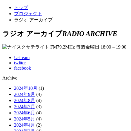
トップ
プロジェクト
ラジオ アーカイブ
ラジオ アーカイブ
RADIO ARCHIVE
Ustream
twitter
facebook
Archive
2024年10月
(1)
2024年9月
(4)
2024年8月
(4)
2024年7月
(3)
2024年6月
(4)
2024年5月
(4)
2024年4月
(2)