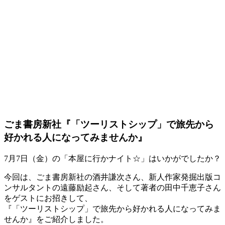
ごま書房新社『「ツーリストシップ」で旅先から
好かれる人になってみませんか』
7月7日（金）の「本屋に行かナイト☆」はいかがでしたか？
今回は、ごま書房新社の酒井謙次さん、新人作家発掘出版コ
ンサルタントの遠藤励起さん、そして著者の田中千恵子さん
をゲストにお招きして、
『「ツーリストシップ」で旅先から好かれる人になってみま
せんか』をご紹介しました。