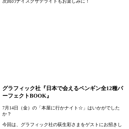
次回のナイスクサテライトもお楽しみに！
グラフィック社『日本で会えるペンギン全12種パ
ーフェクトBOOK』
7月14日（金）の「本屋に行かナイト☆」はいかがでした
か？
今回は、グラフィック社の荻生彩さまをゲストにお招きし