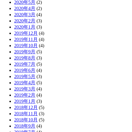
2020年5月
(2)
2020年4月
(2)
2020年3月
(4)
2020年2月
(3)
2020年1月
(3)
2019年12月
(4)
2019年11月
(4)
2019年10月
(4)
2019年9月
(5)
2019年8月
(3)
2019年7月
(5)
2019年6月
(4)
2019年5月
(3)
2019年4月
(5)
2019年3月
(4)
2019年2月
(4)
2019年1月
(3)
2018年12月
(5)
2018年11月
(3)
2018年10月
(5)
2018年9月
(4)