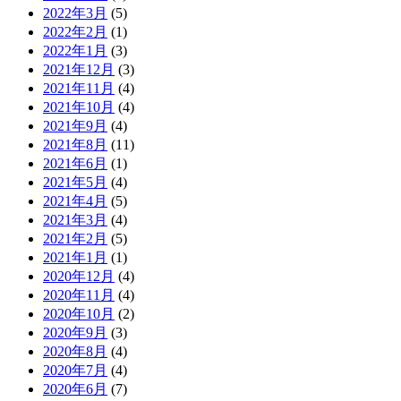
2022年3月
(5)
2022年2月
(1)
2022年1月
(3)
2021年12月
(3)
2021年11月
(4)
2021年10月
(4)
2021年9月
(4)
2021年8月
(11)
2021年6月
(1)
2021年5月
(4)
2021年4月
(5)
2021年3月
(4)
2021年2月
(5)
2021年1月
(1)
2020年12月
(4)
2020年11月
(4)
2020年10月
(2)
2020年9月
(3)
2020年8月
(4)
2020年7月
(4)
2020年6月
(7)