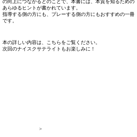
の向上につながるとのことで、本書には、本質を知るための
あらゆるヒントが書かれています。
指導する側の方にも、プレーする側の方にもおすすめの一冊
です。
本の詳しい内容は、こちらをご覧ください。
次回のナイスクサテライトもお楽しみに！
>