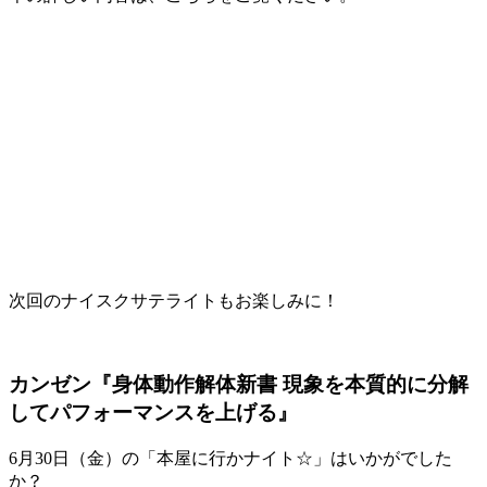
次回のナイスクサテライトもお楽しみに！
カンゼン『身体動作解体新書 現象を本質的に分解
してパフォーマンスを上げる』
6月30日（金）の「本屋に行かナイト☆」はいかがでした
か？