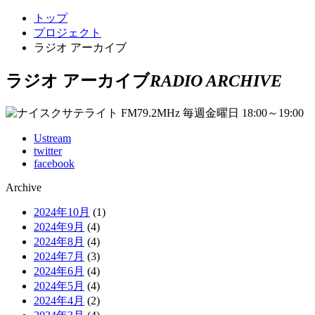
トップ
プロジェクト
ラジオ アーカイブ
ラジオ アーカイブ
RADIO ARCHIVE
Ustream
twitter
facebook
Archive
2024年10月
(1)
2024年9月
(4)
2024年8月
(4)
2024年7月
(3)
2024年6月
(4)
2024年5月
(4)
2024年4月
(2)