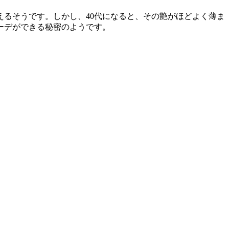
るそうです。しかし、40代になると、その艶がほどよく薄ま
ーデができる秘密のようです。