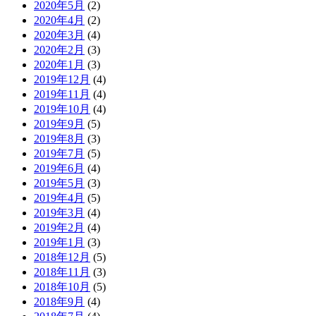
2020年5月
(2)
2020年4月
(2)
2020年3月
(4)
2020年2月
(3)
2020年1月
(3)
2019年12月
(4)
2019年11月
(4)
2019年10月
(4)
2019年9月
(5)
2019年8月
(3)
2019年7月
(5)
2019年6月
(4)
2019年5月
(3)
2019年4月
(5)
2019年3月
(4)
2019年2月
(4)
2019年1月
(3)
2018年12月
(5)
2018年11月
(3)
2018年10月
(5)
2018年9月
(4)