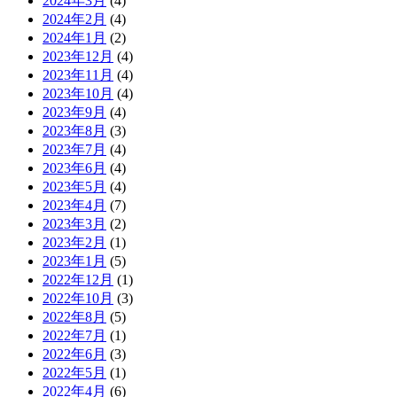
2024年3月
(4)
2024年2月
(4)
2024年1月
(2)
2023年12月
(4)
2023年11月
(4)
2023年10月
(4)
2023年9月
(4)
2023年8月
(3)
2023年7月
(4)
2023年6月
(4)
2023年5月
(4)
2023年4月
(7)
2023年3月
(2)
2023年2月
(1)
2023年1月
(5)
2022年12月
(1)
2022年10月
(3)
2022年8月
(5)
2022年7月
(1)
2022年6月
(3)
2022年5月
(1)
2022年4月
(6)