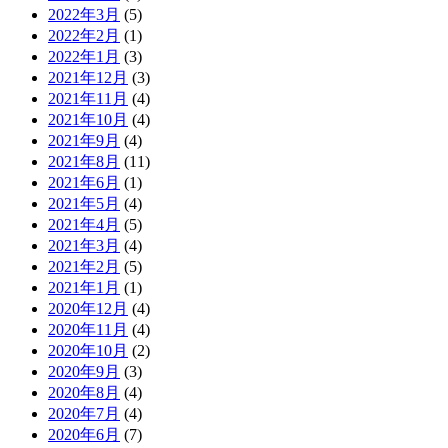
2022年3月
(5)
2022年2月
(1)
2022年1月
(3)
2021年12月
(3)
2021年11月
(4)
2021年10月
(4)
2021年9月
(4)
2021年8月
(11)
2021年6月
(1)
2021年5月
(4)
2021年4月
(5)
2021年3月
(4)
2021年2月
(5)
2021年1月
(1)
2020年12月
(4)
2020年11月
(4)
2020年10月
(2)
2020年9月
(3)
2020年8月
(4)
2020年7月
(4)
2020年6月
(7)