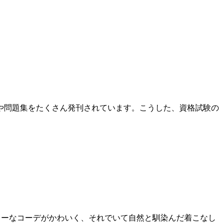
書や問題集をたくさん発刊されています。こうした、資格試験の
。
リーなコーデがかわいく、それでいて自然と馴染んだ着こなし