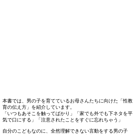
本書では、男の子を育てているお母さんたちに向けた「性教
育の伝え方」を紹介しています。
「いつもあそこを触ってばかり」「家でも外でも下ネタを平
気で口にする」「注意されたことをすぐに忘れちゃう」
自分のこどもなのに、全然理解できない言動をする男の子