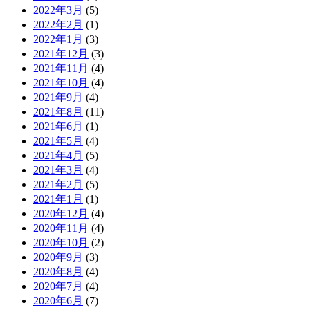
2022年3月
(5)
2022年2月
(1)
2022年1月
(3)
2021年12月
(3)
2021年11月
(4)
2021年10月
(4)
2021年9月
(4)
2021年8月
(11)
2021年6月
(1)
2021年5月
(4)
2021年4月
(5)
2021年3月
(4)
2021年2月
(5)
2021年1月
(1)
2020年12月
(4)
2020年11月
(4)
2020年10月
(2)
2020年9月
(3)
2020年8月
(4)
2020年7月
(4)
2020年6月
(7)