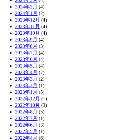
2024年3月
(4)
2024年2月
(4)
2024年1月
(2)
2023年12月
(4)
2023年11月
(4)
2023年10月
(4)
2023年9月
(4)
2023年8月
(3)
2023年7月
(4)
2023年6月
(4)
2023年5月
(4)
2023年4月
(7)
2023年3月
(2)
2023年2月
(1)
2023年1月
(5)
2022年12月
(1)
2022年10月
(3)
2022年8月
(5)
2022年7月
(1)
2022年6月
(3)
2022年5月
(1)
2022年4月
(6)