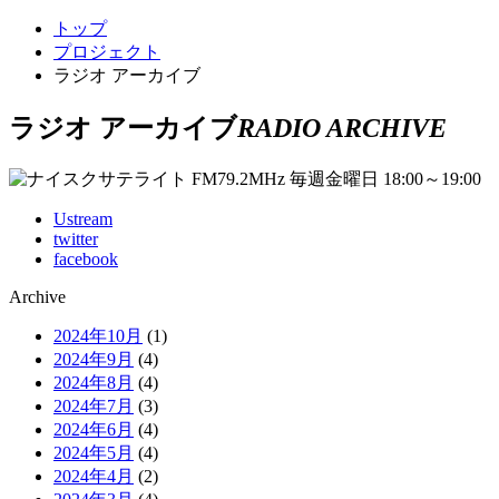
トップ
プロジェクト
ラジオ アーカイブ
ラジオ アーカイブ
RADIO ARCHIVE
Ustream
twitter
facebook
Archive
2024年10月
(1)
2024年9月
(4)
2024年8月
(4)
2024年7月
(3)
2024年6月
(4)
2024年5月
(4)
2024年4月
(2)