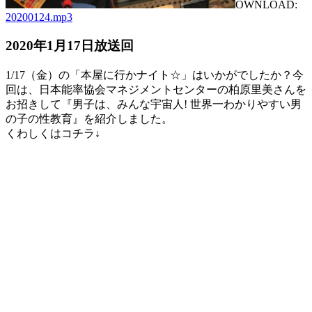
OWNLOAD:
20200124
.mp3
2020年1月17日放送回
1/17（金）の「本屋に行かナイト☆」はいかがでしたか？今
回は、日本能率協会マネジメントセンターの柏原里美さんを
お招きして『男子は、みんな宇宙人! 世界一わかりやすい男
の子の性教育』を紹介しました。
くわしくはコチラ↓