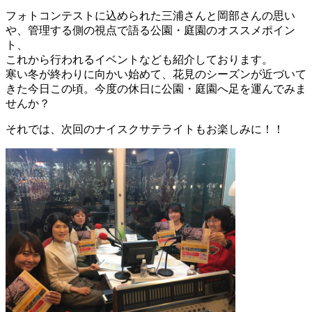
フォトコンテストに込められた三浦さんと岡部さんの思い
や、管理する側の視点で語る公園・庭園のオススメポイン
ト、
これから行われるイベントなども紹介しております。
寒い冬が終わりに向かい始めて、花見のシーズンが近づいて
きた今日この頃。今度の休日に公園・庭園へ足を運んでみま
せんか？
それでは、次回のナイスクサテライトもお楽しみに！！