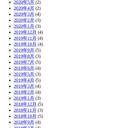
2020年5月
(2)
2020年4月
(2)
2020年3月
(4)
2020年2月
(3)
2020年1月
(3)
2019年12月
(4)
2019年11月
(4)
2019年10月
(4)
2019年9月
(5)
2019年8月
(3)
2019年7月
(5)
2019年6月
(4)
2019年5月
(3)
2019年4月
(5)
2019年3月
(4)
2019年2月
(4)
2019年1月
(3)
2018年12月
(5)
2018年11月
(3)
2018年10月
(5)
2018年9月
(4)