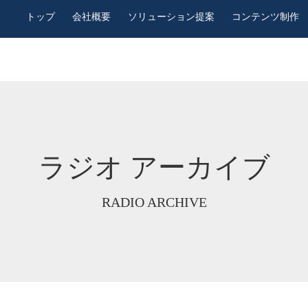
トップ
会社概要
ソリューション提案
コンテンツ制作
ラジオ アーカイブ
RADIO ARCHIVE