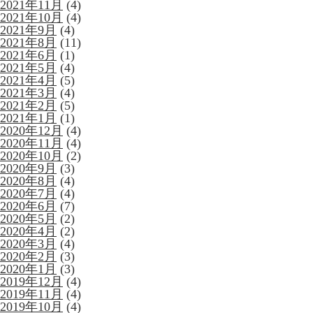
2021年11月
(4)
2021年10月
(4)
2021年9月
(4)
2021年8月
(11)
2021年6月
(1)
2021年5月
(4)
2021年4月
(5)
2021年3月
(4)
2021年2月
(5)
2021年1月
(1)
2020年12月
(4)
2020年11月
(4)
2020年10月
(2)
2020年9月
(3)
2020年8月
(4)
2020年7月
(4)
2020年6月
(7)
2020年5月
(2)
2020年4月
(2)
2020年3月
(4)
2020年2月
(3)
2020年1月
(3)
2019年12月
(4)
2019年11月
(4)
2019年10月
(4)