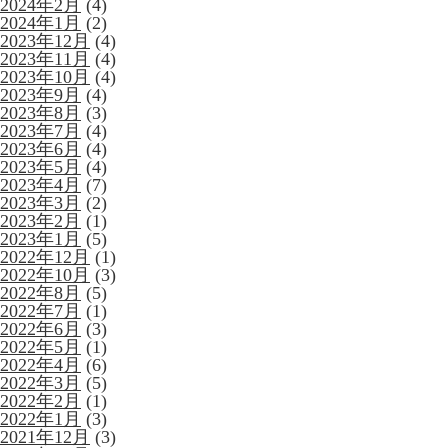
2024年2月
(4)
2024年1月
(2)
2023年12月
(4)
2023年11月
(4)
2023年10月
(4)
2023年9月
(4)
2023年8月
(3)
2023年7月
(4)
2023年6月
(4)
2023年5月
(4)
2023年4月
(7)
2023年3月
(2)
2023年2月
(1)
2023年1月
(5)
2022年12月
(1)
2022年10月
(3)
2022年8月
(5)
2022年7月
(1)
2022年6月
(3)
2022年5月
(1)
2022年4月
(6)
2022年3月
(5)
2022年2月
(1)
2022年1月
(3)
2021年12月
(3)