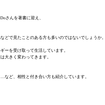
 Doさんを著書に迎え、
誌などで見たことのある方も多いのではないでしょうか
ルギーを受け取って生活しています。
響は大きく変わってきます。
……など、相性と付き合い方も紹介しています。