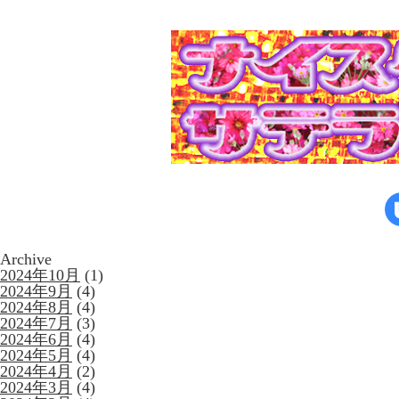
Archive
2024年10月
(1)
2024年9月
(4)
2024年8月
(4)
2024年7月
(3)
2024年6月
(4)
2024年5月
(4)
2024年4月
(2)
2024年3月
(4)