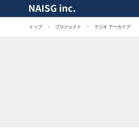
トップ
プロジェクト
ラジオ アーカイブ