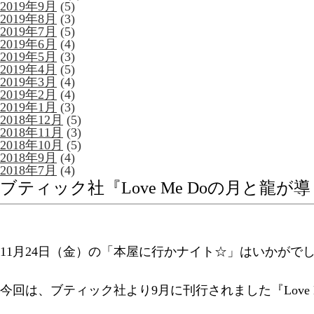
2019年9月
(5)
2019年8月
(3)
2019年7月
(5)
2019年6月
(4)
2019年5月
(3)
2019年4月
(5)
2019年3月
(4)
2019年2月
(4)
2019年1月
(3)
2018年12月
(5)
2018年11月
(3)
2018年10月
(5)
2018年9月
(4)
2018年7月
(4)
ブティック社『Love Me Doの月と龍
11月24日（金）の「本屋に行かナイト☆」はいかがで
今回は、ブティック社より9月に刊行されました『Love