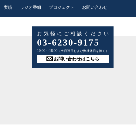
実績
ラジオ番組
プロジェクト
お問い合わせ
お気軽にご相談ください
03-6230-9175
10:00～18:00
（土日祝日および弊社休日を除く）
お問い合わせはこちら