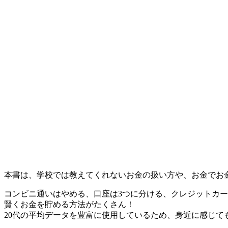
本書は、学校では教えてくれないお金の扱い方や、お金でお
コンビニ通いはやめる、口座は3つに分ける、クレジットカー
賢くお金を貯める方法がたくさん！
20代の平均データを豊富に使用しているため、身近に感じて