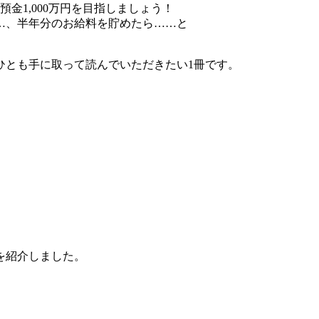
金1,000万円を目指しましょう！
……、半年分のお給料を貯めたら……と
ひとも手に取って読んでいただきたい1冊です。
を紹介しました。