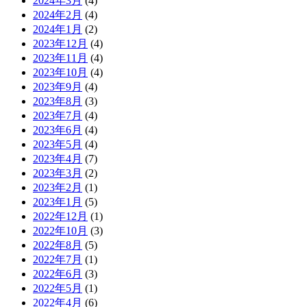
2024年3月
(4)
2024年2月
(4)
2024年1月
(2)
2023年12月
(4)
2023年11月
(4)
2023年10月
(4)
2023年9月
(4)
2023年8月
(3)
2023年7月
(4)
2023年6月
(4)
2023年5月
(4)
2023年4月
(7)
2023年3月
(2)
2023年2月
(1)
2023年1月
(5)
2022年12月
(1)
2022年10月
(3)
2022年8月
(5)
2022年7月
(1)
2022年6月
(3)
2022年5月
(1)
2022年4月
(6)