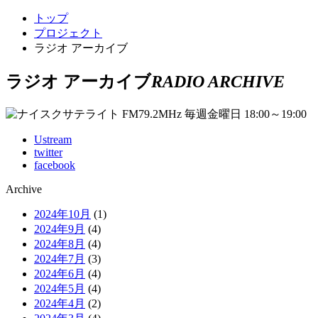
トップ
プロジェクト
ラジオ アーカイブ
ラジオ アーカイブ
RADIO ARCHIVE
Ustream
twitter
facebook
Archive
2024年10月
(1)
2024年9月
(4)
2024年8月
(4)
2024年7月
(3)
2024年6月
(4)
2024年5月
(4)
2024年4月
(2)