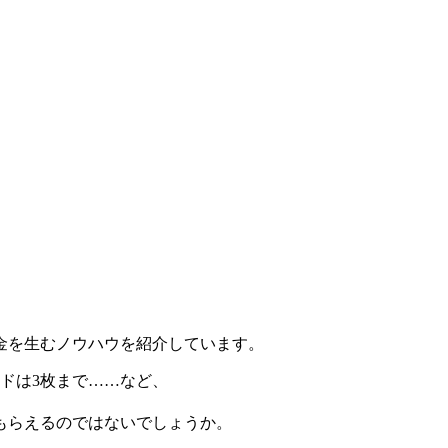
金を生むノウハウを紹介しています。
ドは3枚まで……など、
もらえるのではないでしょうか。