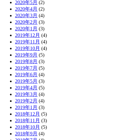
2020年5月
(2)
2020年4月
(2)
2020年3月
(4)
2020年2月
(3)
2020年1月
(3)
2019年12月
(4)
2019年11月
(4)
2019年10月
(4)
2019年9月
(5)
2019年8月
(3)
2019年7月
(5)
2019年6月
(4)
2019年5月
(3)
2019年4月
(5)
2019年3月
(4)
2019年2月
(4)
2019年1月
(3)
2018年12月
(5)
2018年11月
(3)
2018年10月
(5)
2018年9月
(4)