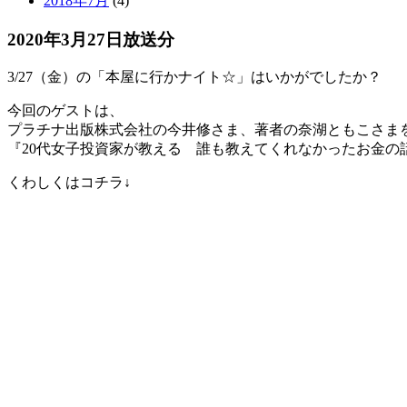
2018年7月
(4)
2020年3月27日放送分
3/27（金）の「本屋に行かナイト☆」はいかがでしたか？
今回のゲストは、
プラチナ出版株式会社の今井修さま、著者の奈湖ともこさま
『20代女子投資家が教える 誰も教えてくれなかったお金の
くわしくはコチラ↓