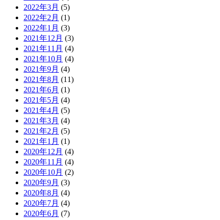
2022年3月
(5)
2022年2月
(1)
2022年1月
(3)
2021年12月
(3)
2021年11月
(4)
2021年10月
(4)
2021年9月
(4)
2021年8月
(11)
2021年6月
(1)
2021年5月
(4)
2021年4月
(5)
2021年3月
(4)
2021年2月
(5)
2021年1月
(1)
2020年12月
(4)
2020年11月
(4)
2020年10月
(2)
2020年9月
(3)
2020年8月
(4)
2020年7月
(4)
2020年6月
(7)