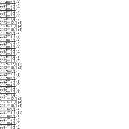
2024年6月
(4)
2024年5月
(4)
2024年4月
(2)
2024年3月
(4)
2024年2月
(4)
2024年1月
(2)
2023年12月
(4)
2023年11月
(4)
2023年10月
(4)
2023年9月
(4)
2023年8月
(3)
2023年7月
(4)
2023年6月
(4)
2023年5月
(4)
2023年4月
(7)
2023年3月
(2)
2023年2月
(1)
2023年1月
(5)
2022年12月
(1)
2022年10月
(3)
2022年8月
(5)
2022年7月
(1)
2022年6月
(3)
2022年5月
(1)
2022年4月
(6)
2022年3月
(5)
2022年2月
(1)
2022年1月
(3)
2021年12月
(3)
2021年11月
(4)
2021年10月
(4)
2021年9月
(4)
2021年8月
(11)
2021年6月
(1)
2021年5月
(4)
2021年4月
(5)
2021年3月
(4)