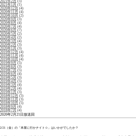
2021年2月
(5)
2021年1月
(1)
2020年12月
(4)
2020年11月
(4)
2020年10月
(2)
2020年9月
(3)
2020年8月
(4)
2020年7月
(4)
2020年6月
(7)
2020年5月
(2)
2020年4月
(2)
2020年3月
(4)
2020年2月
(3)
2020年1月
(3)
2019年12月
(4)
2019年11月
(4)
2019年10月
(4)
2019年9月
(5)
2019年8月
(3)
2019年7月
(5)
2019年6月
(4)
2019年5月
(3)
2019年4月
(5)
2019年3月
(4)
2019年2月
(4)
2019年1月
(3)
2018年12月
(5)
2018年11月
(3)
2018年10月
(5)
2018年9月
(4)
2018年7月
(4)
2020年2月21日放送回
2/21（金）の「本屋に行かナイト☆」はいかがでしたか？