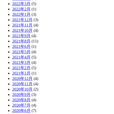
2022年3月
(5)
2022年2月
(1)
2022年1月
(3)
2021年12月
(3)
2021年11月
(4)
2021年10月
(4)
2021年9月
(4)
2021年8月
(11)
2021年6月
(1)
2021年5月
(4)
2021年4月
(5)
2021年3月
(4)
2021年2月
(5)
2021年1月
(1)
2020年12月
(4)
2020年11月
(4)
2020年10月
(2)
2020年9月
(3)
2020年8月
(4)
2020年7月
(4)
2020年6月
(7)