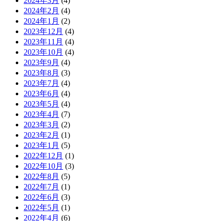
2024年3月
(4)
2024年2月
(4)
2024年1月
(2)
2023年12月
(4)
2023年11月
(4)
2023年10月
(4)
2023年9月
(4)
2023年8月
(3)
2023年7月
(4)
2023年6月
(4)
2023年5月
(4)
2023年4月
(7)
2023年3月
(2)
2023年2月
(1)
2023年1月
(5)
2022年12月
(1)
2022年10月
(3)
2022年8月
(5)
2022年7月
(1)
2022年6月
(3)
2022年5月
(1)
2022年4月
(6)