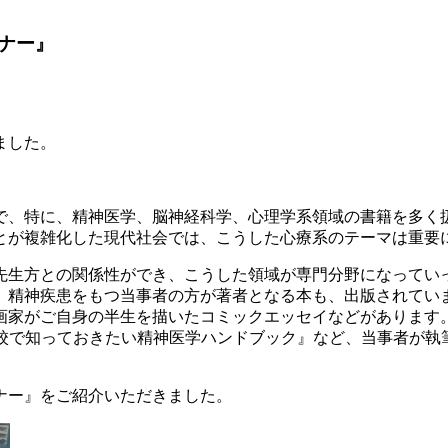
ナー』
ました。
で、特に、精神医学、脳神経科学、心理学系領域の書籍を多く
とが複雑化した現代社会では、こうした心療系のテーマは重要
先生方との関係性ができ、こうした領域が専門分野になってい
、精神疾患をもつ当事者の方が著者となる本も、出版されてい
画家がご自身の半生を描いたコミックエッセイなどがあります
学校で知っておきたい精神医学ハンドブック』など、当事者が執
ナー』をご紹介いただきました。