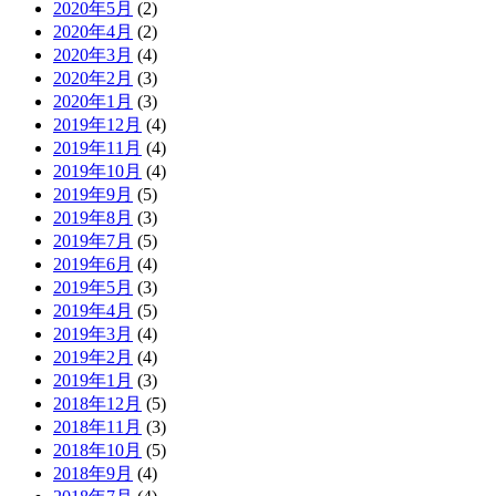
2020年5月
(2)
2020年4月
(2)
2020年3月
(4)
2020年2月
(3)
2020年1月
(3)
2019年12月
(4)
2019年11月
(4)
2019年10月
(4)
2019年9月
(5)
2019年8月
(3)
2019年7月
(5)
2019年6月
(4)
2019年5月
(3)
2019年4月
(5)
2019年3月
(4)
2019年2月
(4)
2019年1月
(3)
2018年12月
(5)
2018年11月
(3)
2018年10月
(5)
2018年9月
(4)