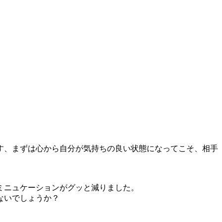
す、まずは心から自分が気持ちの良い状態になってこそ、相手
ミニュケーションがグッと減りました。
ないでしょうか？