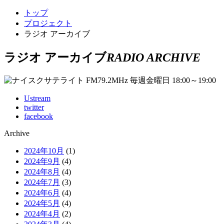
トップ
プロジェクト
ラジオ アーカイブ
ラジオ アーカイブ
RADIO ARCHIVE
Ustream
twitter
facebook
Archive
2024年10月
(1)
2024年9月
(4)
2024年8月
(4)
2024年7月
(3)
2024年6月
(4)
2024年5月
(4)
2024年4月
(2)