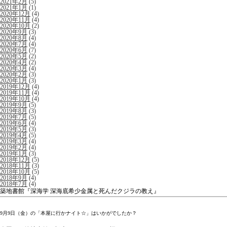
2021年2月
(5)
2021年1月
(1)
2020年12月
(4)
2020年11月
(4)
2020年10月
(2)
2020年9月
(3)
2020年8月
(4)
2020年7月
(4)
2020年6月
(7)
2020年5月
(2)
2020年4月
(2)
2020年3月
(4)
2020年2月
(3)
2020年1月
(3)
2019年12月
(4)
2019年11月
(4)
2019年10月
(4)
2019年9月
(5)
2019年8月
(3)
2019年7月
(5)
2019年6月
(4)
2019年5月
(3)
2019年4月
(5)
2019年3月
(4)
2019年2月
(4)
2019年1月
(3)
2018年12月
(5)
2018年11月
(3)
2018年10月
(5)
2018年9月
(4)
2018年7月
(4)
築地書館『深海学 深海底希少金属と死んだクジラの教え』
9月9日（金）の「本屋に行かナイト☆」はいかがでしたか？