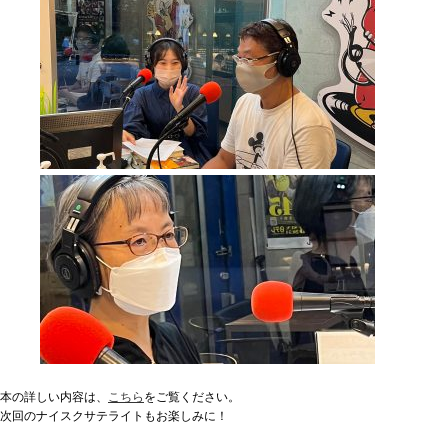
本の詳しい内容は、
こちら
をご覧ください。
次回のナイスクサテライトもお楽しみに！