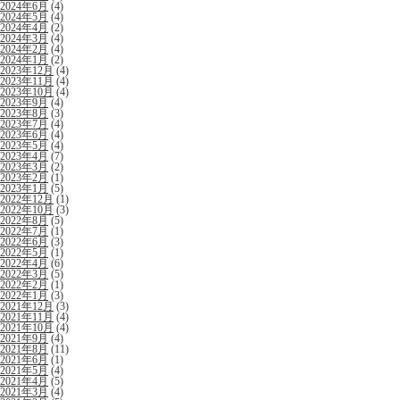
2024年6月
(4)
2024年5月
(4)
2024年4月
(2)
2024年3月
(4)
2024年2月
(4)
2024年1月
(2)
2023年12月
(4)
2023年11月
(4)
2023年10月
(4)
2023年9月
(4)
2023年8月
(3)
2023年7月
(4)
2023年6月
(4)
2023年5月
(4)
2023年4月
(7)
2023年3月
(2)
2023年2月
(1)
2023年1月
(5)
2022年12月
(1)
2022年10月
(3)
2022年8月
(5)
2022年7月
(1)
2022年6月
(3)
2022年5月
(1)
2022年4月
(6)
2022年3月
(5)
2022年2月
(1)
2022年1月
(3)
2021年12月
(3)
2021年11月
(4)
2021年10月
(4)
2021年9月
(4)
2021年8月
(11)
2021年6月
(1)
2021年5月
(4)
2021年4月
(5)
2021年3月
(4)