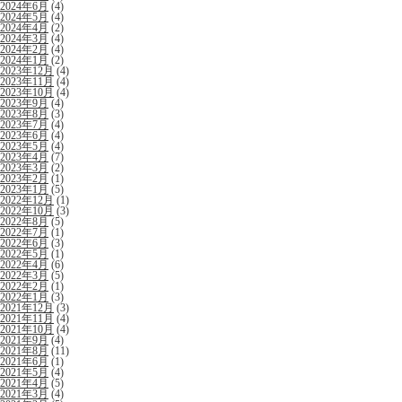
2024年6月
(4)
2024年5月
(4)
2024年4月
(2)
2024年3月
(4)
2024年2月
(4)
2024年1月
(2)
2023年12月
(4)
2023年11月
(4)
2023年10月
(4)
2023年9月
(4)
2023年8月
(3)
2023年7月
(4)
2023年6月
(4)
2023年5月
(4)
2023年4月
(7)
2023年3月
(2)
2023年2月
(1)
2023年1月
(5)
2022年12月
(1)
2022年10月
(3)
2022年8月
(5)
2022年7月
(1)
2022年6月
(3)
2022年5月
(1)
2022年4月
(6)
2022年3月
(5)
2022年2月
(1)
2022年1月
(3)
2021年12月
(3)
2021年11月
(4)
2021年10月
(4)
2021年9月
(4)
2021年8月
(11)
2021年6月
(1)
2021年5月
(4)
2021年4月
(5)
2021年3月
(4)