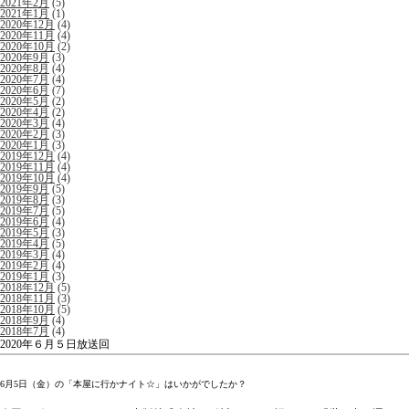
2021年2月
(5)
2021年1月
(1)
2020年12月
(4)
2020年11月
(4)
2020年10月
(2)
2020年9月
(3)
2020年8月
(4)
2020年7月
(4)
2020年6月
(7)
2020年5月
(2)
2020年4月
(2)
2020年3月
(4)
2020年2月
(3)
2020年1月
(3)
2019年12月
(4)
2019年11月
(4)
2019年10月
(4)
2019年9月
(5)
2019年8月
(3)
2019年7月
(5)
2019年6月
(4)
2019年5月
(3)
2019年4月
(5)
2019年3月
(4)
2019年2月
(4)
2019年1月
(3)
2018年12月
(5)
2018年11月
(3)
2018年10月
(5)
2018年9月
(4)
2018年7月
(4)
2020年６月５日放送回
6月5日（金）の「本屋に行かナイト☆」はいかがでしたか？