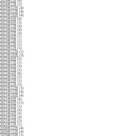
2024年2月
(4)
2024年1月
(2)
2023年12月
(4)
2023年11月
(4)
2023年10月
(4)
2023年9月
(4)
2023年8月
(3)
2023年7月
(4)
2023年6月
(4)
2023年5月
(4)
2023年4月
(7)
2023年3月
(2)
2023年2月
(1)
2023年1月
(5)
2022年12月
(1)
2022年10月
(3)
2022年8月
(5)
2022年7月
(1)
2022年6月
(3)
2022年5月
(1)
2022年4月
(6)
2022年3月
(5)
2022年2月
(1)
2022年1月
(3)
2021年12月
(3)
2021年11月
(4)
2021年10月
(4)
2021年9月
(4)
2021年8月
(11)
2021年6月
(1)
2021年5月
(4)
2021年4月
(5)
2021年3月
(4)
2021年2月
(5)
2021年1月
(1)
2020年12月
(4)
2020年11月
(4)
2020年10月
(2)